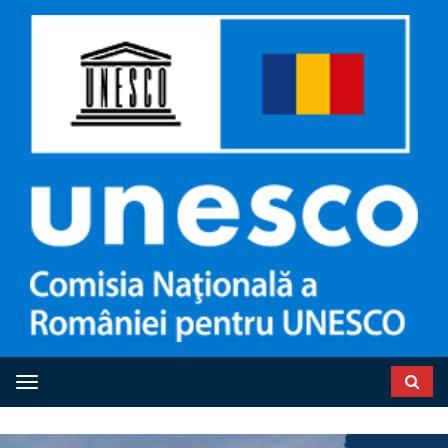
Toggle navigation