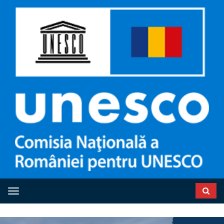
Toggle navigation