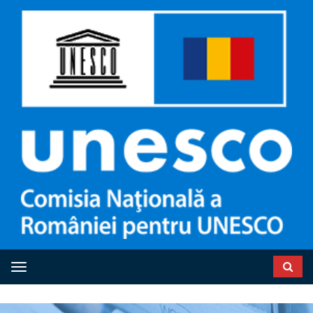
Toggle navigation