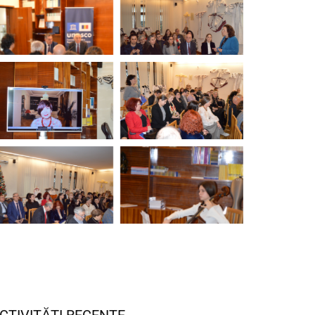
CTIVITĂȚI RECENTE