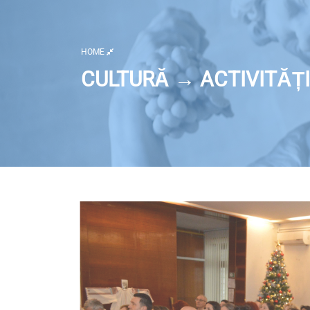
HOME
CULTURĂ → ACTIVITĂȚI