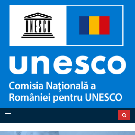
Toggle navigation