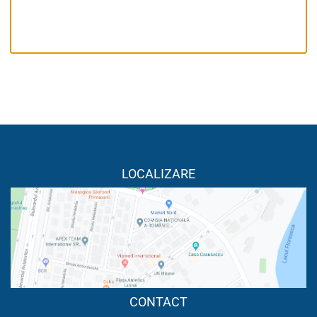
LOCALIZARE
CONTACT