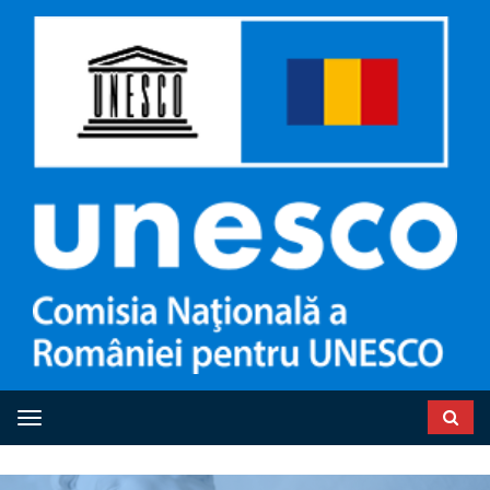
Toggle navigation