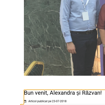
Bun venit, Alexandra și Răzvan!
Articol publicat pe 23-07-2018