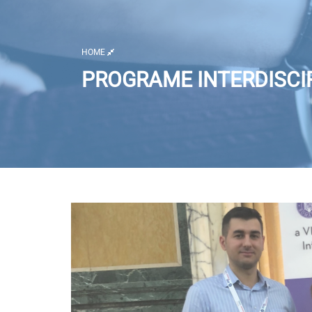
HOME
PROGRAME INTERDISCIP