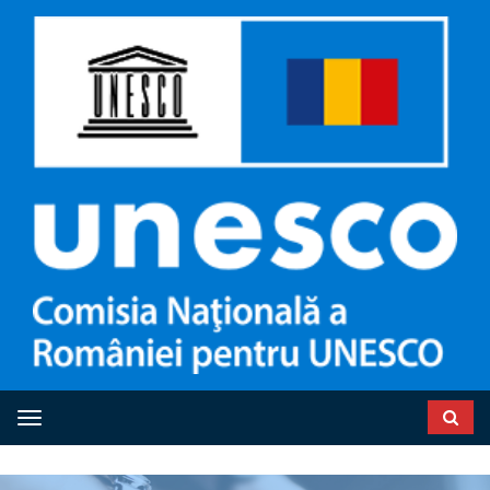
Toggle navigation