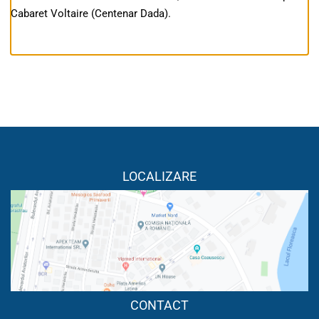
Cabaret Voltaire (Centenar Dada).
LOCALIZARE
CONTACT