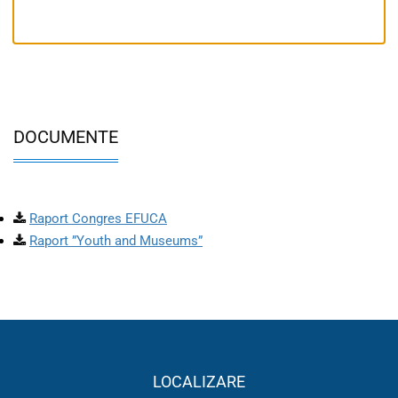
DOCUMENTE
Raport Congres EFUCA
Raport ”Youth and Museums”
LOCALIZARE