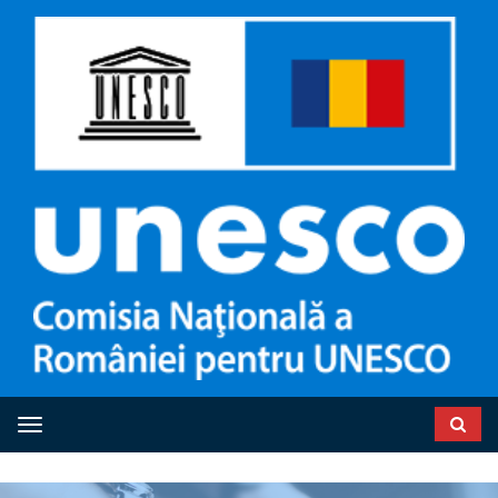
Toggle navigation