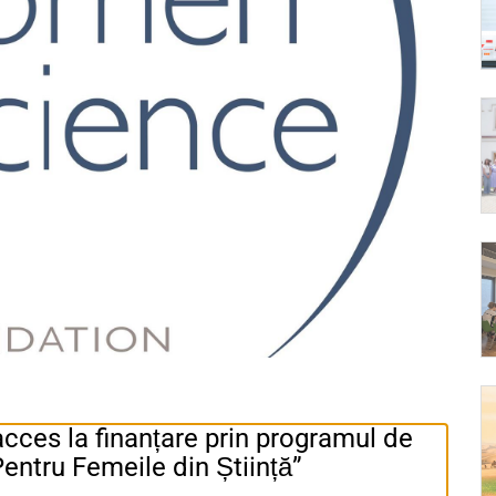
cces la finanțare prin programul de
entru Femeile din Știință”