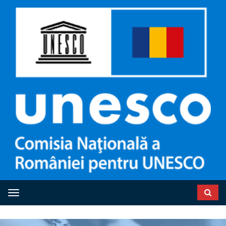
Toggle navigation