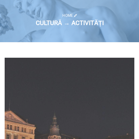
HOME
CULTURĂ → ACTIVITĂȚI