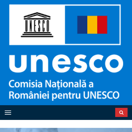
Toggle navigation