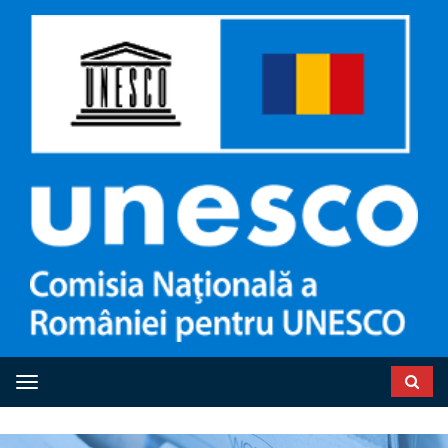
Toggle navigation