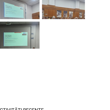
CTIVITĂȚI RECENTE