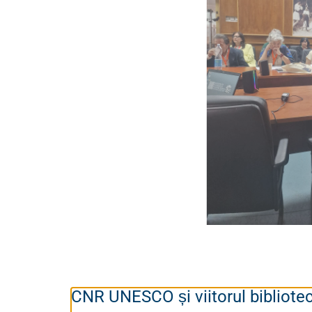
CNR UNESCO și viitorul bibliotec