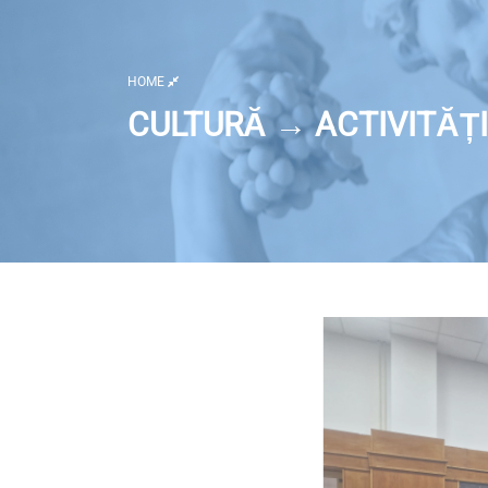
HOME
CULTURĂ → ACTIVITĂȚI