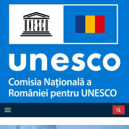
Toggle navigation