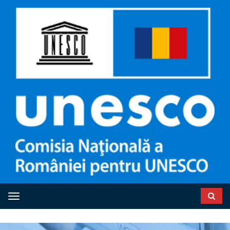
Toggle navigation