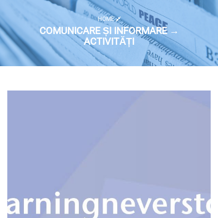
HOME
COMUNICARE ȘI INFORMARE →
ACTIVITĂȚI