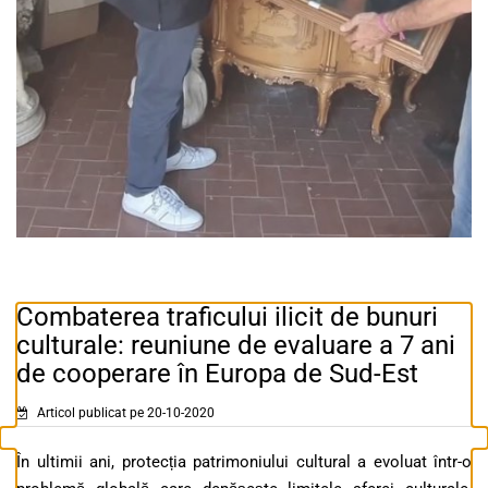
Combaterea traficului ilicit de bunuri
culturale: reuniune de evaluare a 7 ani
de cooperare în Europa de Sud-Est
Articol publicat pe 20-10-2020
În ultimii ani, protecția patrimoniului cultural a evoluat într-o