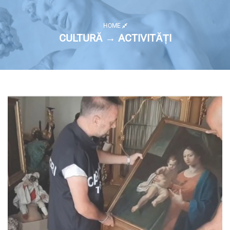
HOME
CULTURĂ → ACTIVITĂȚI