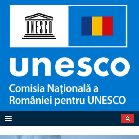
Toggle navigation