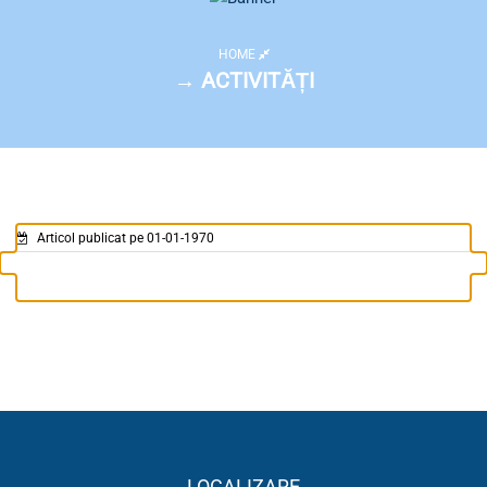
HOME
→ ACTIVITĂȚI
Articol publicat pe 01-01-1970
LOCALIZARE