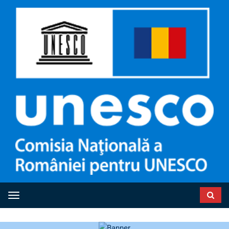
Toggle navigation