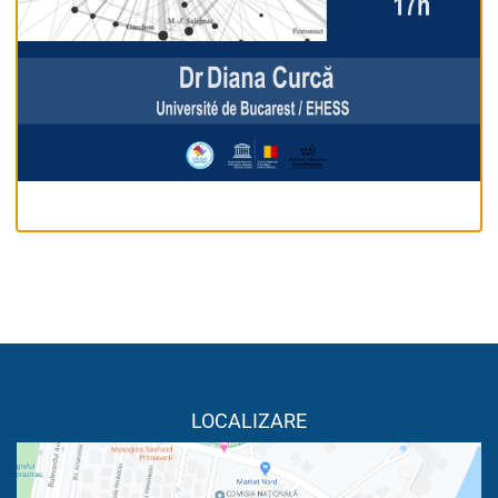
LOCALIZARE