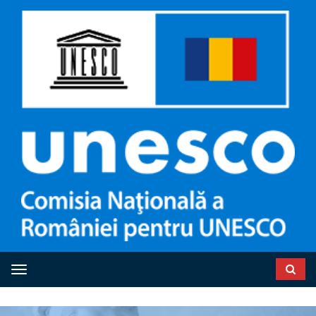
Toggle navigation