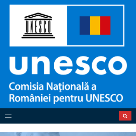
Toggle navigation