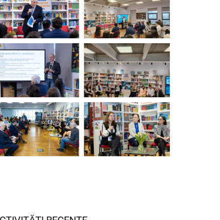
CTIVITĂȚI RECENTE