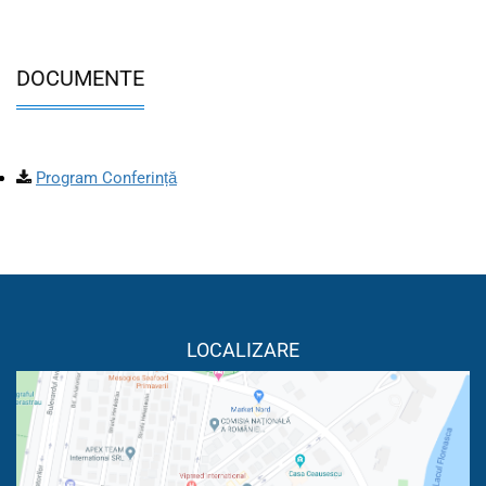
DOCUMENTE
Program Conferință
LOCALIZARE