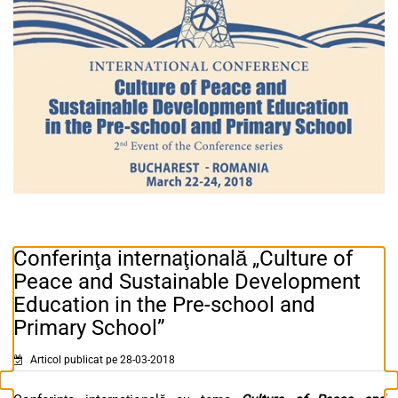
Conferinţa internaţională „Culture of
Peace and Sustainable Development
Education in the Pre-school and
Primary School”
Articol publicat pe 28-03-2018