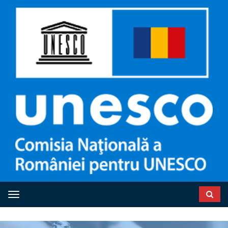
Toggle navigation