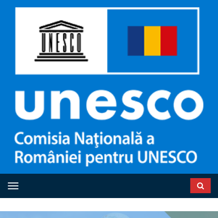
Toggle navigation