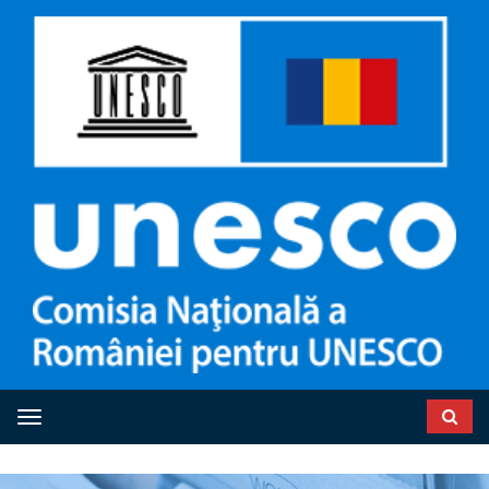
Toggle navigation