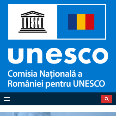
Toggle navigation