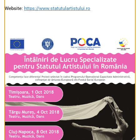
Website:
https://www.statutulartistului.ro