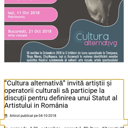
”Cultura alternativă” invită artiștii și
operatorii culturali să participe la
discuții pentru definirea unui Statut al
Artistului in România
Articol publicat pe 04-10-2018