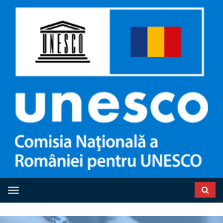
Toggle navigation