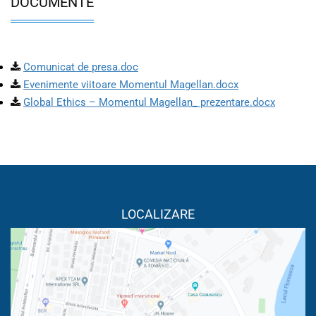
DOCUMENTE
Comunicat de presa.doc
Evenimente viitoare Momentul Magellan.docx
Global Ethics – Momentul Magellan_ prezentare.docx
LOCALIZARE