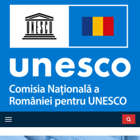
Toggle navigation