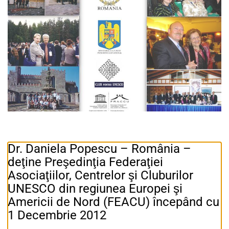
Dr. Daniela Popescu – România –
deţine Preşedinţia Federaţiei
Asociaţiilor, Centrelor şi Cluburilor
UNESCO din regiunea Europei şi
Americii de Nord (FEACU) începând cu
1 Decembrie 2012