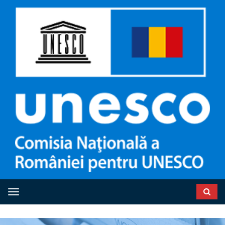
Toggle navigation