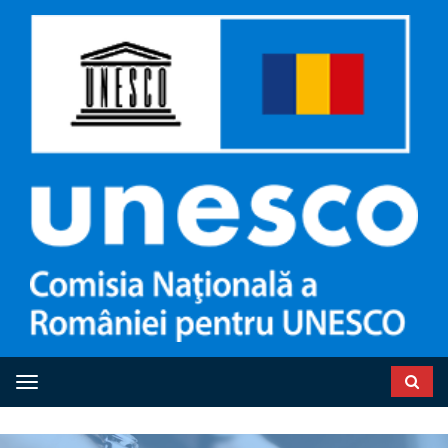
Toggle navigation