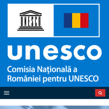
Toggle navigation