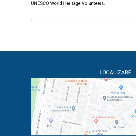
UNESCO World Heritage Volunteers.
LOCALIZARE