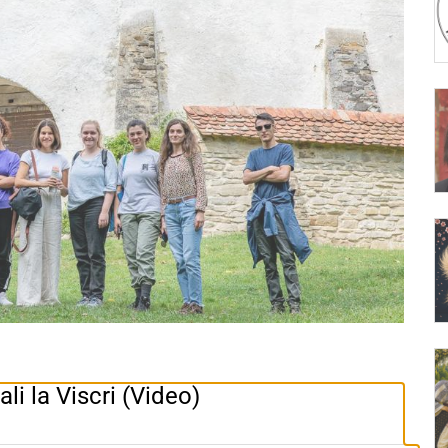
ali la Viscri (Video)