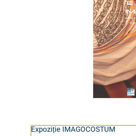
Expoziție IMAGOCOSTUM