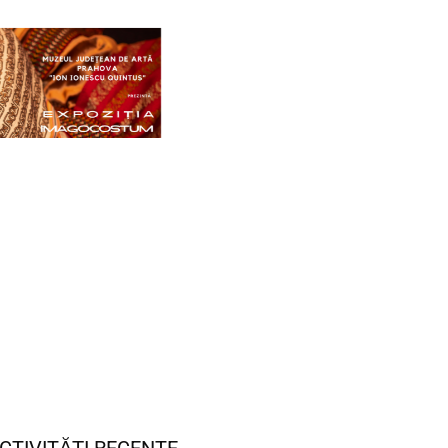
CTIVITĂȚI RECENTE