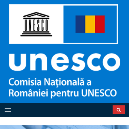
Toggle navigation