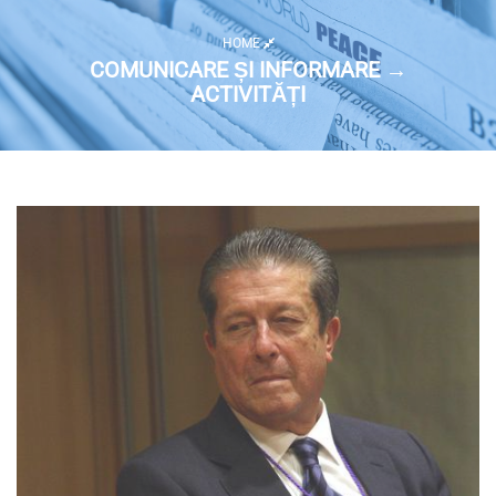
HOME
COMUNICARE ȘI INFORMARE →
ACTIVITĂȚI