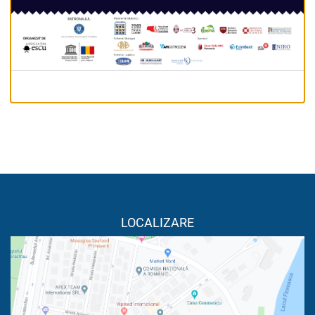
LOCALIZARE