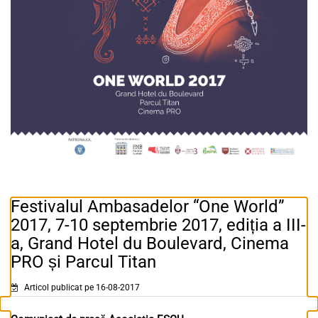
Festivalul Ambasadelor “One World”
2017, 7-10 septembrie 2017, ediția a III-
a, Grand Hotel du Boulevard, Cinema
PRO și Parcul Titan
Articol publicat pe 16-08-2017