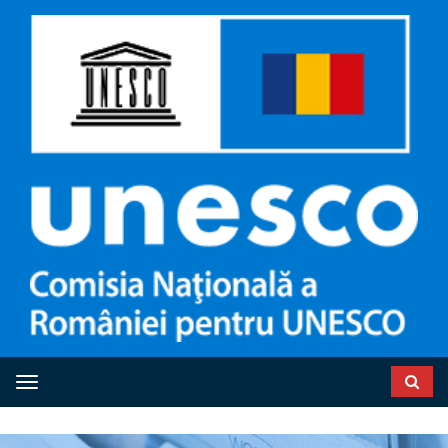
Toggle navigation