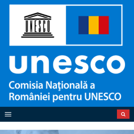
Toggle navigation