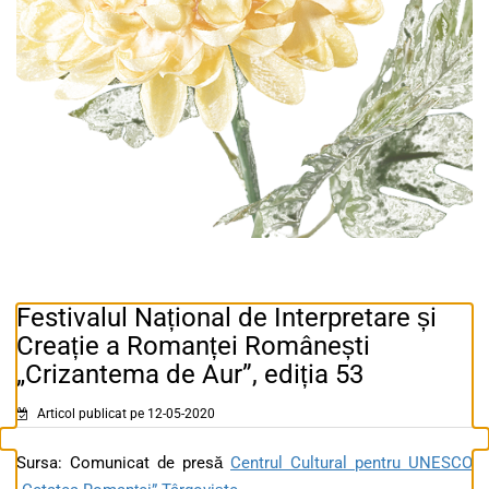
Festivalul Național de Interpretare și
Creație a Romanței Românești
„Crizantema de Aur”, ediția 53
Articol publicat pe 12-05-2020
Sursa: Comunicat de presă
Centrul Cultural pentru UNESCO