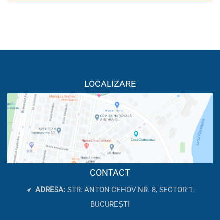
LOCALIZARE
CONTACT
ADRESA:
STR. ANTON CEHOV NR. 8, SECTOR 1,
BUCUREȘTI