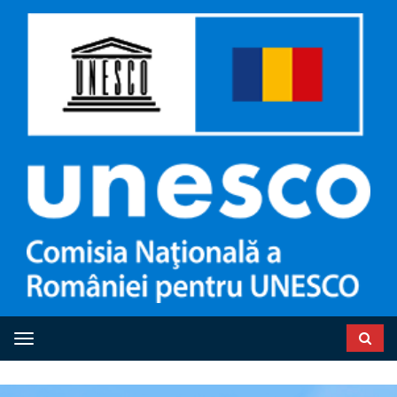
Toggle navigation