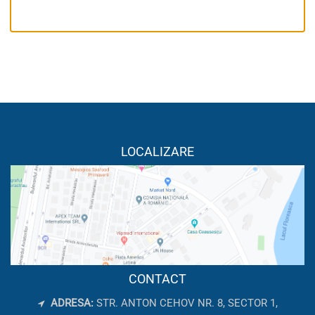
LOCALIZARE
CONTACT
ADRESA:
STR. ANTON CEHOV NR. 8, SECTOR 1,