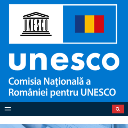
Toggle navigation