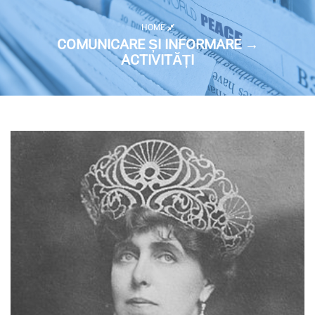
HOME
COMUNICARE ȘI INFORMARE →
ACTIVITĂȚI