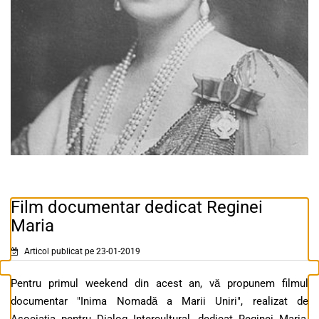
Film documentar dedicat Reginei
Maria
Articol publicat pe 23-01-2019
Pentru primul weekend din acest an, vă propunem filmul
documentar "Inima Nomadă a Marii Uniri", realizat de