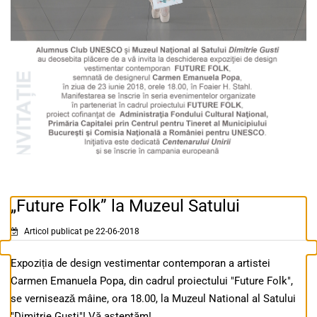
„Future Folk” la Muzeul Satului
Articol publicat pe 22-06-2018
Expoziția de design vestimentar contemporan a artistei
Carmen Emanuela Popa, din cadrul proiectului "Future Folk",
se vernisează mâine, ora 18.00, la Muzeul National al Satului
"Dimitrie Gusti"! Vă așteptăm!