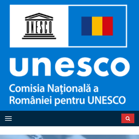
Toggle navigation