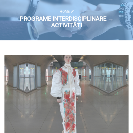
HOME
PROGRAME INTERDISCIPLINARE →
ACTIVITĂȚI