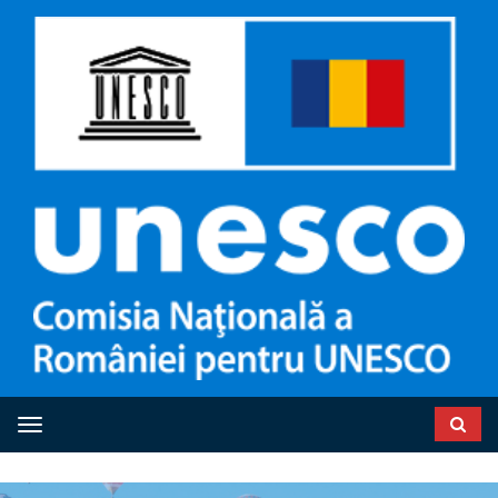
Toggle navigation