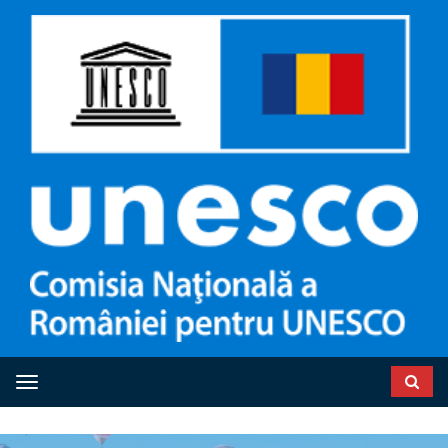
Toggle navigation