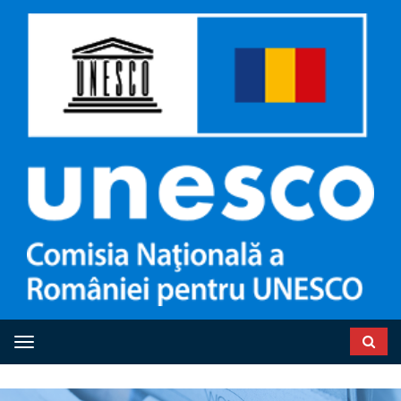
Toggle navigation