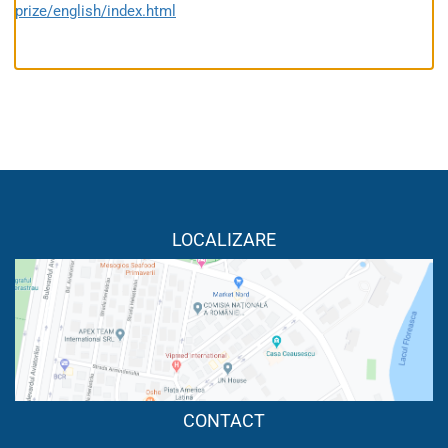
prize/english/index.html
LOCALIZARE
CONTACT