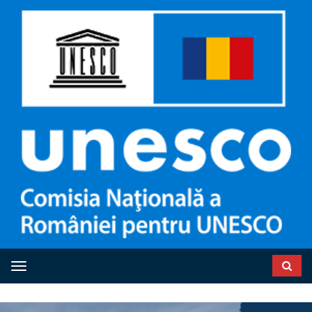
Toggle navigation