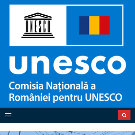
Toggle navigation