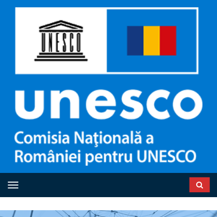
Toggle navigation