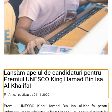
Lansăm apelul de candidaturi pentru
Premiul UNESCO King Hamad Bin Isa
Al-Khalifa!
Articol publicat pe 04-11-2020
Premiul UNESCO King Hamad Bin Isa Al-Khalifa pentru