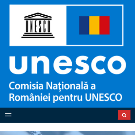
Toggle navigation