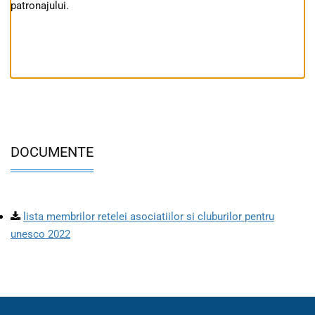
patronajului.
DOCUMENTE
lista membrilor retelei asociatiilor si cluburilor pentru
unesco 2022