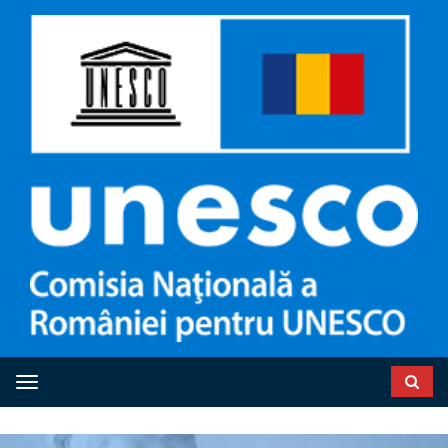
Toggle navigation