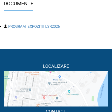
DOCUMENTE
PROGRAM_EXPOZIȚII LSR2026
LOCALIZARE
CONTACT