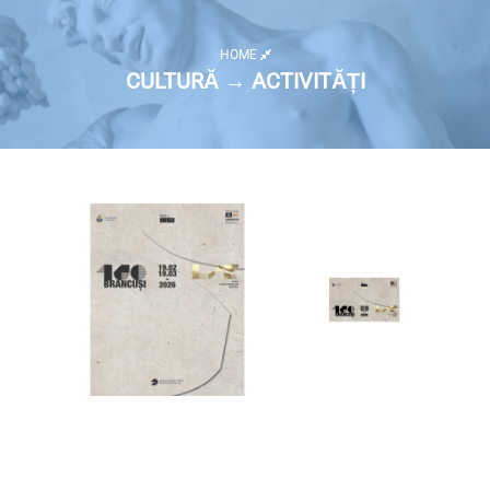
HOME
CULTURĂ → ACTIVITĂȚI