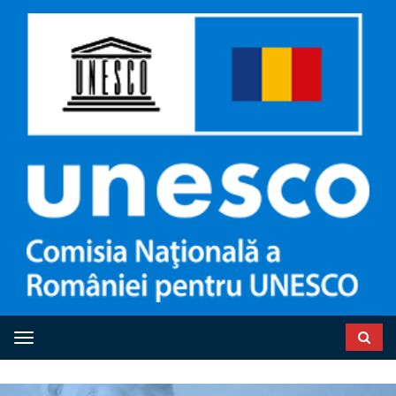
Toggle navigation