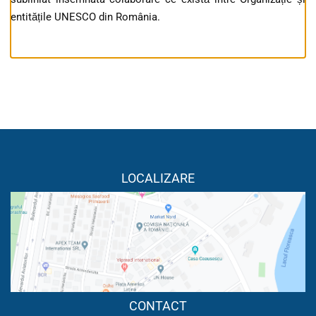
entitățile UNESCO din România.
LOCALIZARE
CONTACT