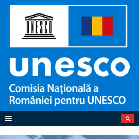
Toggle navigation